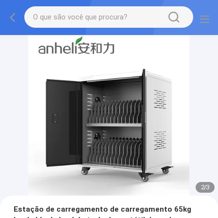
2
/
3
Estação de carregamento de carregamento 65kg