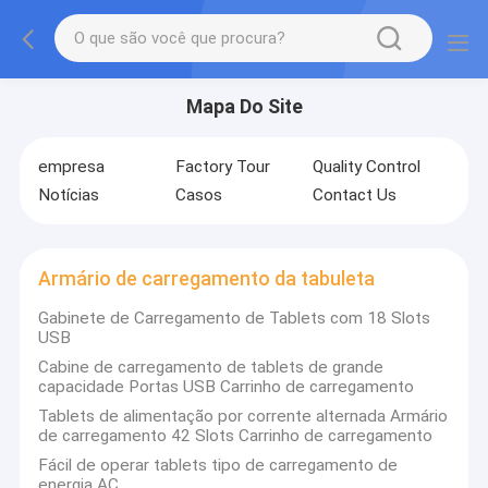
Mapa Do Site
empresa
Factory Tour
Quality Control
Notícias
Casos
Contact Us
Armário de carregamento da tabuleta
Gabinete de Carregamento de Tablets com 18 Slots
USB
Cabine de carregamento de tablets de grande
capacidade Portas USB Carrinho de carregamento
Tablets de alimentação por corrente alternada Armário
de carregamento 42 Slots Carrinho de carregamento
Fácil de operar tablets tipo de carregamento de
energia AC