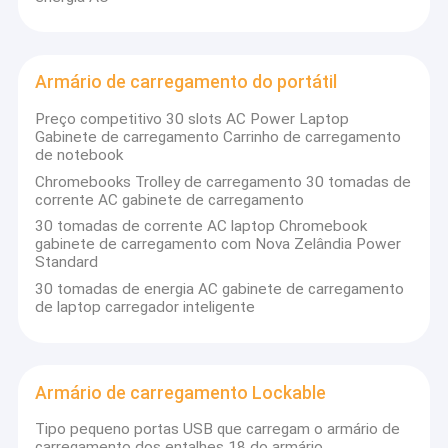
Armário de carregamento do portátil
Preço competitivo 30 slots AC Power Laptop
Gabinete de carregamento Carrinho de carregamento
de notebook
Chromebooks Trolley de carregamento 30 tomadas de
corrente AC gabinete de carregamento
30 tomadas de corrente AC laptop Chromebook
gabinete de carregamento com Nova Zelândia Power
Standard
30 tomadas de energia AC gabinete de carregamento
de laptop carregador inteligente
Armário de carregamento Lockable
Tipo pequeno portas USB que carregam o armário de
carregamento dos entalhes 18 do armário