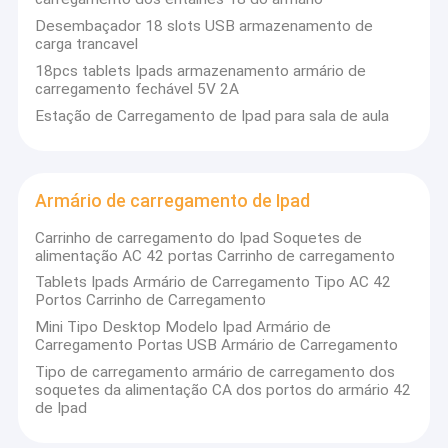
Desembaçador 18 slots USB armazenamento de
carga trancavel
18pcs tablets Ipads armazenamento armário de
carregamento fechável 5V 2A
Estação de Carregamento de Ipad para sala de aula
Armário de carregamento de Ipad
Carrinho de carregamento do Ipad Soquetes de
alimentação AC 42 portas Carrinho de carregamento
Tablets Ipads Armário de Carregamento Tipo AC 42
Portos Carrinho de Carregamento
Mini Tipo Desktop Modelo Ipad Armário de
Carregamento Portas USB Armário de Carregamento
Tipo de carregamento armário de carregamento dos
soquetes da alimentação CA dos portos do armário 42
de Ipad