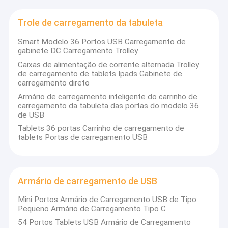
Trole de carregamento da tabuleta
Smart Modelo 36 Portos USB Carregamento de
gabinete DC Carregamento Trolley
Caixas de alimentação de corrente alternada Trolley
de carregamento de tablets Ipads Gabinete de
carregamento direto
Armário de carregamento inteligente do carrinho de
carregamento da tabuleta das portas do modelo 36
de USB
Tablets 36 portas Carrinho de carregamento de
tablets Portas de carregamento USB
Armário de carregamento de USB
Mini Portos Armário de Carregamento USB de Tipo
Pequeno Armário de Carregamento Tipo C
54 Portos Tablets USB Armário de Carregamento