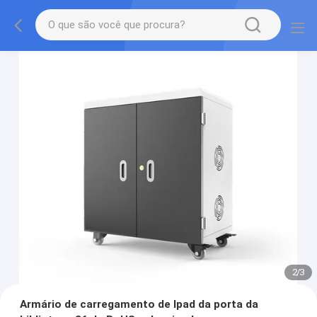
2
/
3
Armário de carregamento de Ipad da porta da