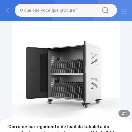
2
/
4
Carro de carregamento de Ipad da tabuleta do