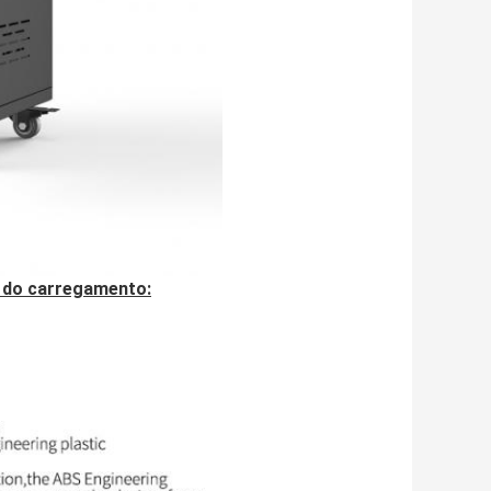
 do carregamento: