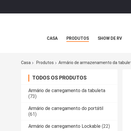
CASA
PRODUTOS
SHOW DE RV
Casa
Produtos
Armário de armazenamento da tabule
TODOS OS PRODUTOS
Armário de carregamento da tabuleta
(73)
Armário de carregamento do portátil
(61)
Armário de carregamento Lockable
(22)