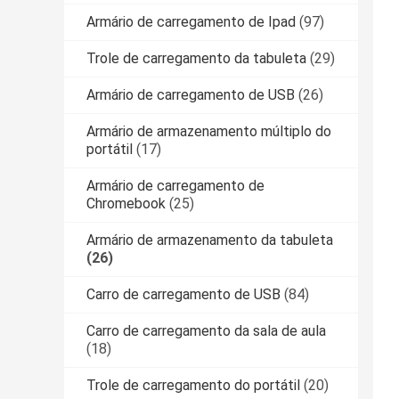
Armário de carregamento de Ipad
(97)
Trole de carregamento da tabuleta
(29)
Armário de carregamento de USB
(26)
Armário de armazenamento múltiplo do
portátil
(17)
Armário de carregamento de
Chromebook
(25)
Armário de armazenamento da tabuleta
(26)
Carro de carregamento de USB
(84)
Carro de carregamento da sala de aula
(18)
Trole de carregamento do portátil
(20)