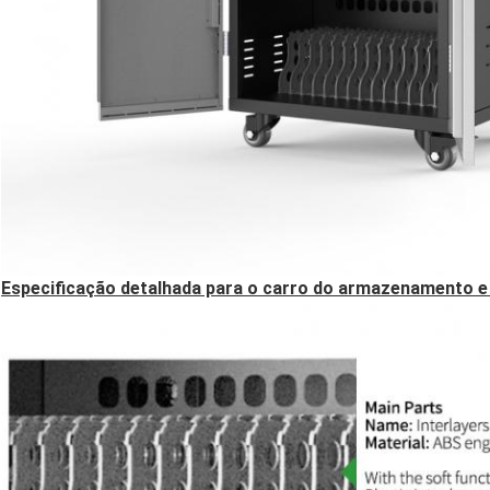
Especificação detalhada para o carro do armazenamento e