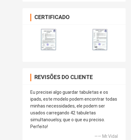
CERTIFICADO
REVISÕES DO CLIENTE
Eu precisei algo guardar tabuletas e os
ipads, este modelo podem encontrar todas
minhas necessidades, ele podem ser
usados carregando 42 tabuletas
simultanouelsy, que o que eu preciso.
Perfeito!
—— Mr.Vidal